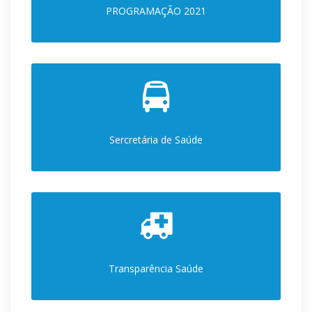
PROGRAMAÇÃO 2021
Sercretária de Saúde
Transparência Saúde