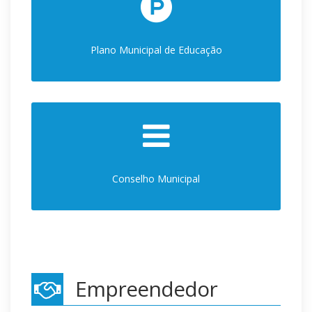
Plano Municipal de Educação
Conselho Municipal
Empreendedor