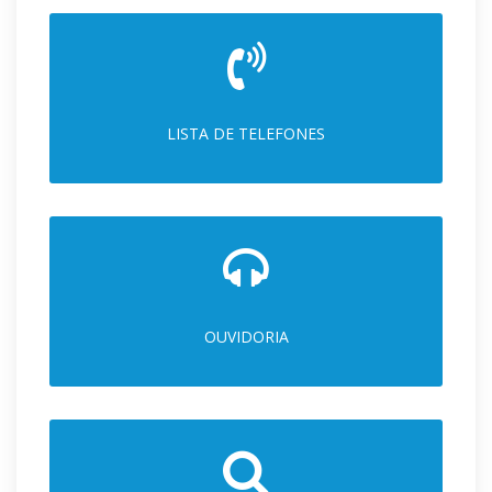
LISTA DE TELEFONES
OUVIDORIA