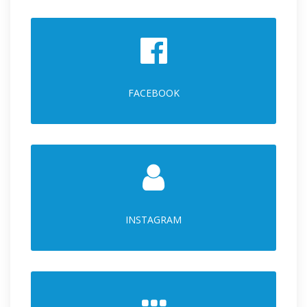
FACEBOOK
INSTAGRAM