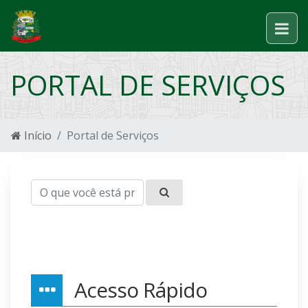
PORTAL DE SERVIÇOS
Início
Portal de Serviços
Acesso Rápido