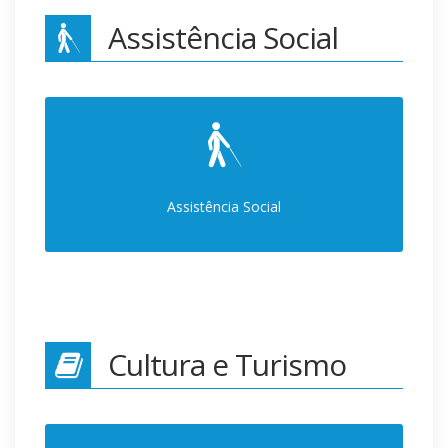
Assistência Social
Assistência Social
Cultura e Turismo