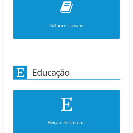
Cultura e Turismo
Educação
Eleição de diretores