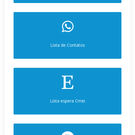
Lista de Contatos
Lista espera Cmei