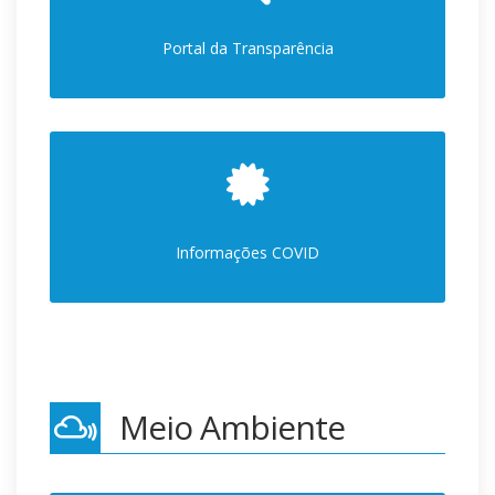
Portal da Transparência
Informações COVID
Meio Ambiente