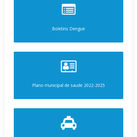
Boletins Dengue
Plano municipal de saude 2022-2025