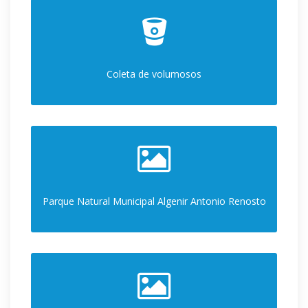
Coleta de volumosos
Parque Natural Municipal Algenir Antonio Renosto