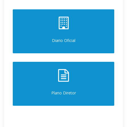
Diario Oficial
Plano Diretor