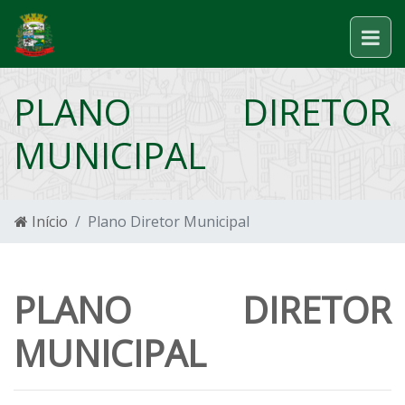
PLANO DIRETOR
MUNICIPAL
Início
Plano Diretor Municipal
PLANO DIRETOR
MUNICIPAL