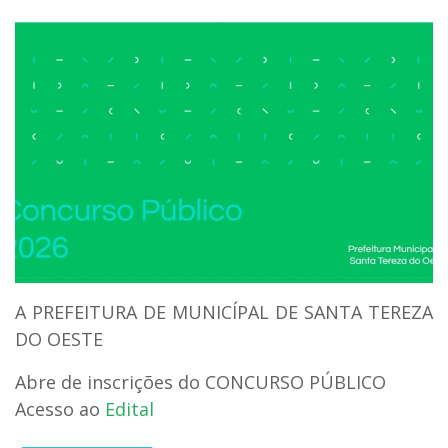
A PREFEITURA DE MUNICÍPAL DE SANTA TEREZA
DO OESTE
Abre de inscrições do CONCURSO PÚBLICO
Acesso ao
Edital