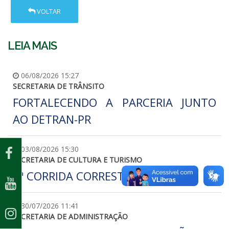
VOLTAR
LEIA MAIS
06/08/2026 15:27
SECRETARIA DE TRÂNSITO
FORTALECENDO A PARCERIA JUNTO
AO DETRAN-PR
03/08/2026 15:30
SECRETARIA DE CULTURA E TURISMO
4ª CORRIDA CORRESTO
30/07/2026 11:41
SECRETARIA DE ADMINISTRAÇÃO