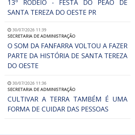
13º RODEIO - FESTA DO PEÃO DE
SANTA TEREZA DO OESTE PR
30/07/2026 11:39
SECRETARIA DE ADMINISTRAÇÃO
O SOM DA FANFARRA VOLTOU A FAZER
PARTE DA HISTÓRIA DE SANTA TEREZA
DO OESTE
30/07/2026 11:36
SECRETARIA DE ADMINISTRAÇÃO
CULTIVAR A TERRA TAMBÉM É UMA
FORMA DE CUIDAR DAS PESSOAS