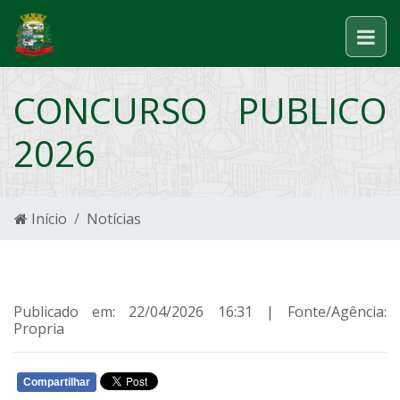
CONCURSO PUBLICO
2026
Início
Notícias
Publicado em: 22/04/2026 16:31 | Fonte/Agência:
Propria
Compartilhar
WHATSAPP