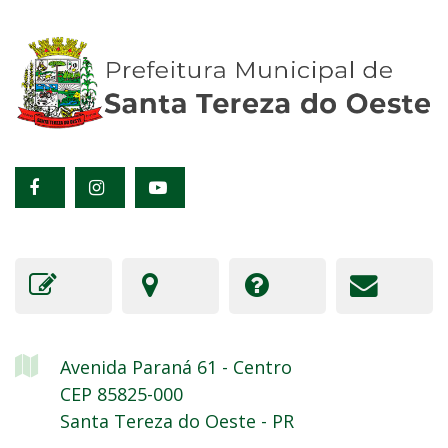
Avenida Paraná
61
- Centro
CEP 85825-000
Santa Tereza do Oeste - PR