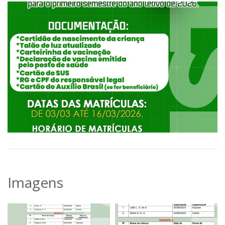
Imagens