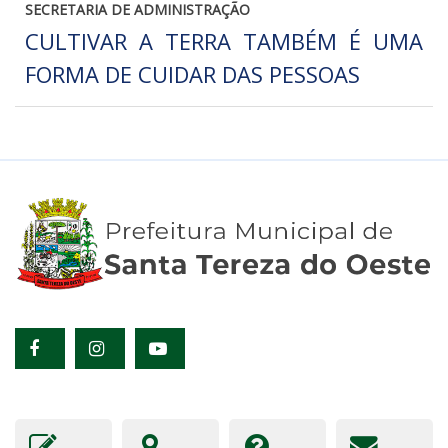
SECRETARIA DE ADMINISTRAÇÃO
CULTIVAR A TERRA TAMBÉM É UMA
FORMA DE CUIDAR DAS PESSOAS