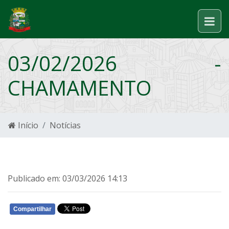
03/02/2026 -
CHAMAMENTO
Início
Notícias
Publicado em: 03/03/2026 14:13
Compartilhar
WHATSAPP