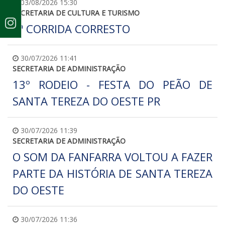
03/08/2026 15:30
SECRETARIA DE CULTURA E TURISMO
4ª CORRIDA CORRESTO
30/07/2026 11:41
SECRETARIA DE ADMINISTRAÇÃO
13º RODEIO - FESTA DO PEÃO DE
SANTA TEREZA DO OESTE PR
30/07/2026 11:39
SECRETARIA DE ADMINISTRAÇÃO
O SOM DA FANFARRA VOLTOU A FAZER
PARTE DA HISTÓRIA DE SANTA TEREZA
DO OESTE
30/07/2026 11:36